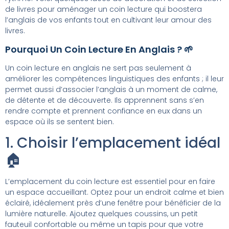
de livres pour aménager un coin lecture qui boostera
l’anglais de vos enfants tout en cultivant leur amour des
livres.
Pourquoi Un Coin Lecture En Anglais ? 🌱
Un coin lecture en anglais ne sert pas seulement à
améliorer les compétences linguistiques des enfants ; il leur
permet aussi d’associer l’anglais à un moment de calme,
de détente et de découverte. Ils apprennent sans s’en
rendre compte et prennent confiance en eux dans un
espace où ils se sentent bien.
1. Choisir l’emplacement idéal
🏠
L’emplacement du coin lecture est essentiel pour en faire
un espace accueillant. Optez pour un endroit calme et bien
éclairé, idéalement près d’une fenêtre pour bénéficier de la
lumière naturelle. Ajoutez quelques coussins, un petit
fauteuil confortable ou même un tapis pour que votre