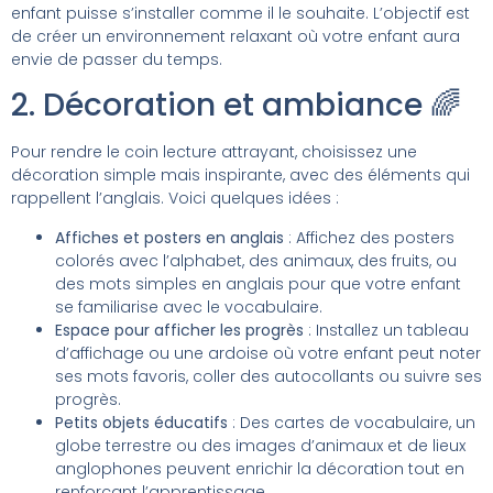
enfant puisse s’installer comme il le souhaite. L’objectif est
de créer un environnement relaxant où votre enfant aura
envie de passer du temps.
2. Décoration et ambiance 🌈
Pour rendre le coin lecture attrayant, choisissez une
décoration simple mais inspirante, avec des éléments qui
rappellent l’anglais. Voici quelques idées :
Affiches et posters en anglais
: Affichez des posters
colorés avec l’alphabet, des animaux, des fruits, ou
des mots simples en anglais pour que votre enfant
se familiarise avec le vocabulaire.
Espace pour afficher les progrès
: Installez un tableau
d’affichage ou une ardoise où votre enfant peut noter
ses mots favoris, coller des autocollants ou suivre ses
progrès.
Petits objets éducatifs
: Des cartes de vocabulaire, un
globe terrestre ou des images d’animaux et de lieux
anglophones peuvent enrichir la décoration tout en
renforçant l’apprentissage.