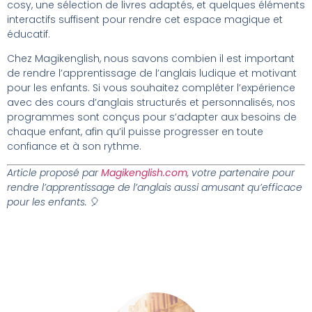
cosy, une sélection de livres adaptés, et quelques éléments
interactifs suffisent pour rendre cet espace magique et
éducatif.
Chez Magikenglish, nous savons combien il est important
de rendre l’apprentissage de l’anglais ludique et motivant
pour les enfants. Si vous souhaitez compléter l’expérience
avec des cours d’anglais structurés et personnalisés, nos
programmes sont conçus pour s’adapter aux besoins de
chaque enfant, afin qu’il puisse progresser en toute
confiance et à son rythme.
Article proposé par
Magikenglish.com
, votre partenaire pour
rendre l’apprentissage de l’anglais aussi amusant qu’efficace
pour les enfants.
🎈