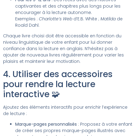
captivantes et des chapitres plus longs pour les
encourager à la lecture autonome.
Exemples :
Charlotte’s Web
d’E.B. White ;
Matilda
de
Roald Dahl.
Chaque livre choisi doit être accessible en fonction du
niveau linguistique de votre enfant pour lui donner
confiance dans la lecture en anglais. N’hésitez pas à
ajouter de nouveaux livres régulièrement pour varier les
plaisirs et maintenir leur motivation.
4. Utiliser des accessoires
pour rendre la lecture
interactive 🧩
Ajoutez des éléments interactifs pour enrichir l’expérience
de lecture :
Marque-pages personnalisés
: Proposez à votre enfant
de créer ses propres marque-pages illustrés avec