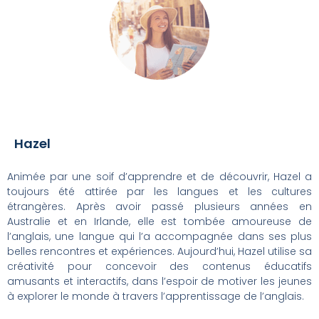
Hazel
Animée par une soif d’apprendre et de découvrir, Hazel a
toujours été attirée par les langues et les cultures
étrangères. Après avoir passé plusieurs années en
Australie et en Irlande, elle est tombée amoureuse de
l’anglais, une langue qui l’a accompagnée dans ses plus
belles rencontres et expériences. Aujourd’hui, Hazel utilise sa
créativité pour concevoir des contenus éducatifs
amusants et interactifs, dans l’espoir de motiver les jeunes
à explorer le monde à travers l’apprentissage de l’anglais.