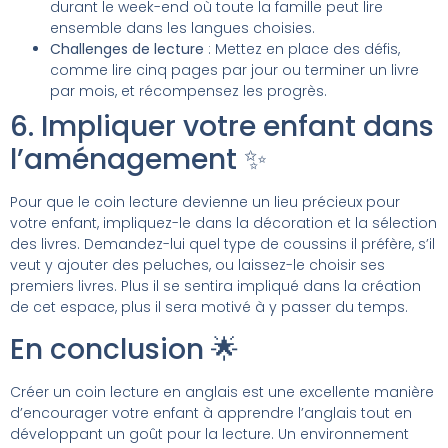
durant le week-end où toute la famille peut lire
ensemble dans les langues choisies.
Challenges de lecture
: Mettez en place des défis,
comme lire cinq pages par jour ou terminer un livre
par mois, et récompensez les progrès.
6. Impliquer votre enfant dans
l’aménagement ✨
Pour que le coin lecture devienne un lieu précieux pour
votre enfant, impliquez-le dans la décoration et la sélection
des livres. Demandez-lui quel type de coussins il préfère, s’il
veut y ajouter des peluches, ou laissez-le choisir ses
premiers livres. Plus il se sentira impliqué dans la création
de cet espace, plus il sera motivé à y passer du temps.
En conclusion 🌟
Créer un coin lecture en anglais est une excellente manière
d’encourager votre enfant à apprendre l’anglais tout en
développant un goût pour la lecture. Un environnement