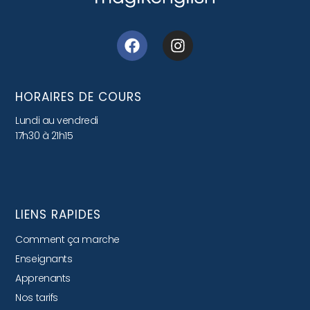
HORAIRES DE COURS
Lundi au vendredi
17h30 à 21h15
LIENS RAPIDES
Comment ça marche
Enseignants
Apprenants
Nos tarifs