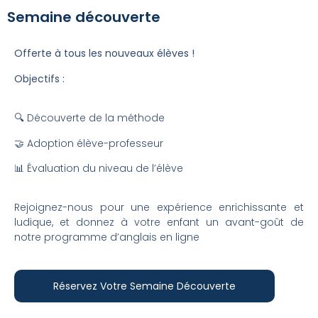
Semaine découverte
Offerte à tous les nouveaux élèves !
Objectifs :
🔍 Découverte de la méthode
🤝 Adoption élève-professeur
📊 Évaluation du niveau de l’élève
Rejoignez-nous pour une expérience enrichissante et
ludique, et donnez à votre enfant un avant-goût de
notre programme d’anglais en ligne
Réservez Votre Semaine Découverte