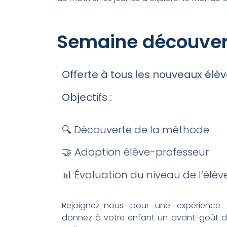
Semaine découver
Offerte à tous les nouveaux élèv
Objectifs :
🔍 Découverte de la méthode
🤝 Adoption élève-professeur
📊 Évaluation du niveau de l’élèv
Rejoignez-nous pour une expérience e
donnez à votre enfant un avant-goût d