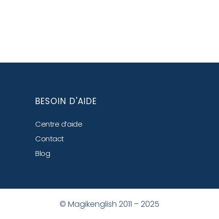
BESOIN D'AIDE
Centre d’aide
Contact
Blog
© Magikenglish 2011 – 2025