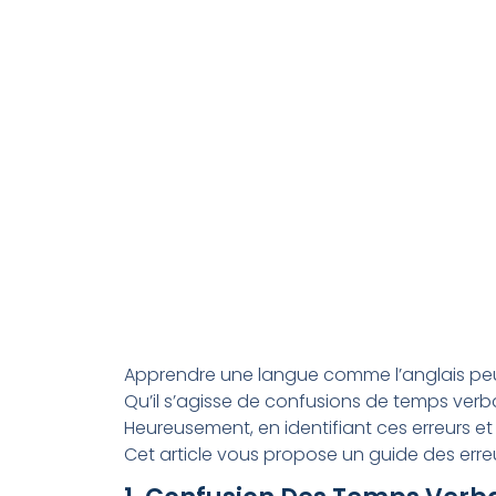
Apprendre une langue comme l’anglais peut 
Qu’il s’agisse de confusions de temps verba
Heureusement, en identifiant ces erreurs 
Cet article vous propose un guide des erreu