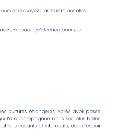
eurs et ne soyez pas frustré par elles :
aussi amusant qu’efficace pour les
les cultures étrangères. Après avoir passé
 qui l’a accompagnée dans ses plus belles
atifs amusants et interactifs, dans l’espoir