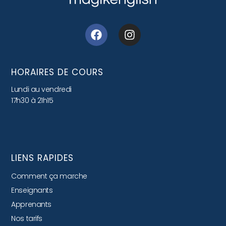
HORAIRES DE COURS
Lundi au vendredi
17h30 à 21h15
LIENS RAPIDES
Comment ça marche
Enseignants
Apprenants
Nos tarifs