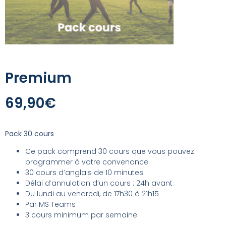
Premium
69,90
€
Pack 30 cours
Ce pack comprend 30 cours que vous pouvez
programmer à votre convenance.
30 cours d’anglais de 10 minutes
Délai d’annulation d’un cours : 24h avant
Du lundi au vendredi, de 17h30 à 21h15
Par MS Teams
3 cours minimum par semaine