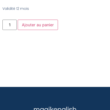
Validité 12 mois
Ajouter au panier